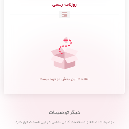
روزنامه رسمی
newspaper
اطلاعات این بخش موجود نیست
دیگر توضیحات
توضیحات اضافه و مشخصات کامل تماس در این قسمت قرار دارد