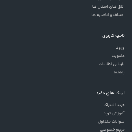
اتاق های استان ها
اصناف و اتاحدیه ها
ناحیه کاربری
ورود
عضویت
بازیابی اطلاعات
راهنما
لینک های مفید
خرید اشتراک
آموزش خرید
سوالات متداول
حریم خصوصی