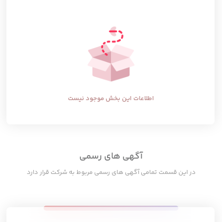
اطلاعات این بخش موجود نیست
آگهی های رسمی
در این قسمت تمامی آگهی های رسمی مربوط به شرکت قرار دارد