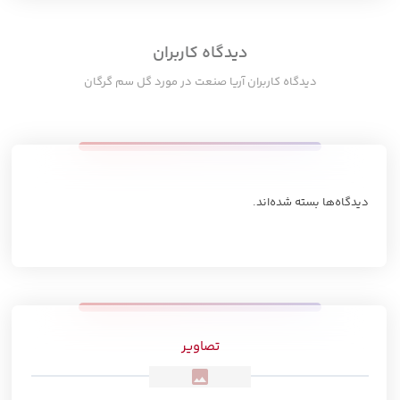
دیدگاه کاربران
دیدگاه کاربران آریا صنعت در مورد گل سم گرگان
دیدگاه‌ها بسته شده‌اند.
تصاویر
image