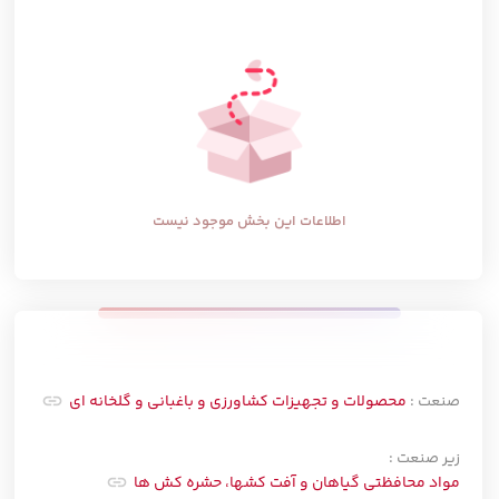
اطلاعات این بخش موجود نیست
صنعت :
محصولات و تجهیزات کشاورزی و باغبانی و گلخانه ای
زیر صنعت :
مواد محافظتي گياهان و آفت کشها، حشره كش ها