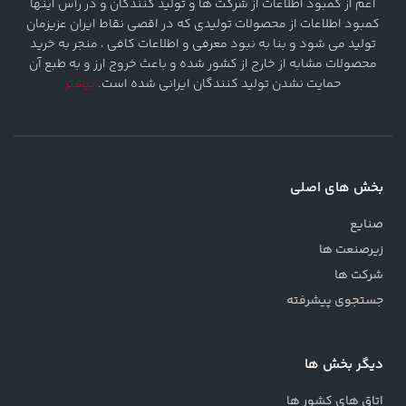
اعم از کمبود اطلاعات از شرکت ها و تولید کنندگان و در رأس اینها
کمبود اطلاعات از محصولات تولیدی که در اقصی نقاط ایران عزیزمان
تولید می شود و بنا به نبود معرفی و اطلاعات کافی ، منجر به خرید
محصولات مشابه از خارج از کشور شده و باعث خروج ارز و به طبع آن
حمایت نشدن تولید کنندگان ایرانی شده است.
بیشتر
بخش های اصلی
صنایع
زیرصنعت ها
شرکت ها
جستجوی پیشرفته
دیگر بخش ها
اتاق های کشور ها