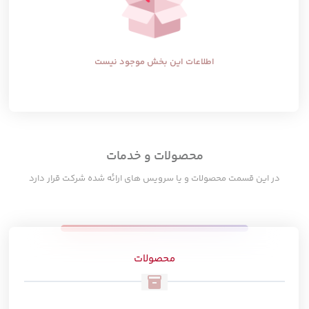
اطلاعات این بخش موجود نیست
محصولات و خدمات
در این قسمت محصولات و یا سرویس های ارائه شده شرکت قرار دارد
محصولات
inventory_2