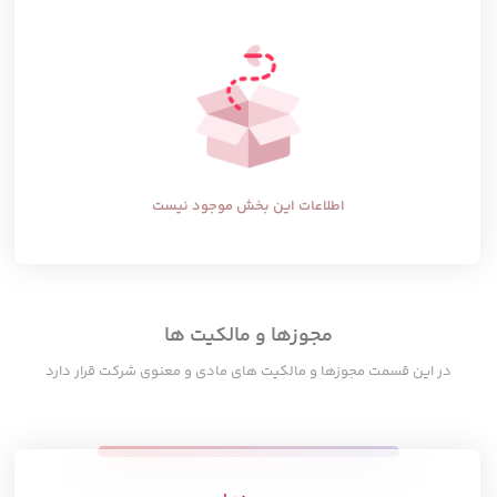
اطلاعات این بخش موجود نیست
مجوزها و مالکیت ها
در این قسمت مجوزها و مالکیت های مادی و معنوی شرکت قرار دارد