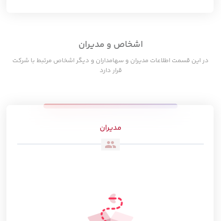
اشخاص و مدیران
در این قسمت اطلاعات مدیران و سهامداران و دیگر اشخاص مرتبط با شرکت
قرار دارد
مدیران
people